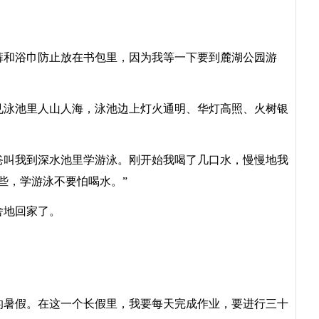
和浴巾防止放在书包里，因为我等一下要到麓湖公园游
泳池里人山人海，泳池边上灯火通明、华灯高照、火树银
叫我到深水池里学游泳。刚开始我喝了几口水，慢慢地我
些，学游泳不要怕喝水。”
地回家了。
暑假。在这一个长假里，我要每天完成作业，要进行三十